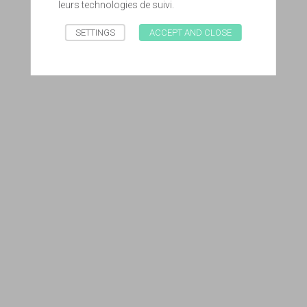
leurs technologies de suivi.
SETTINGS
ACCEPT AND CLOSE